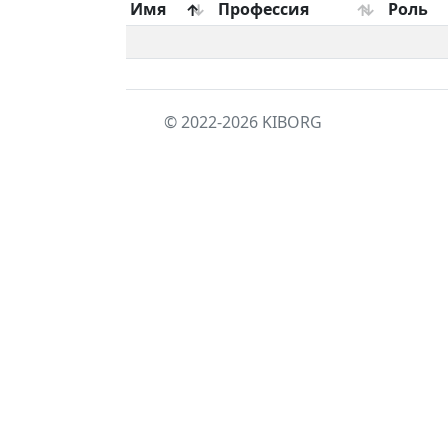
Имя
Профессия
Роль
© 2022-2026
KIBORG