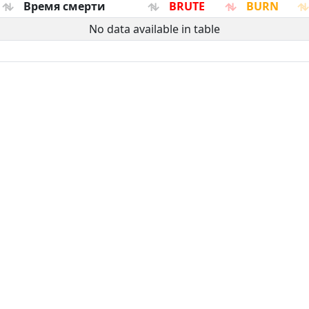
Время смерти
BRUTE
BURN
No data available in table