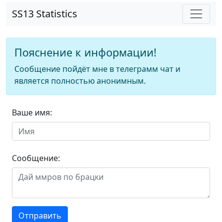
SS13 Statistics
Пояснение к информации!
Сообщение пойдёт мне в телеграмм чат и
является полностью анонимным.
Ваше имя:
Сообщение:
Отправить