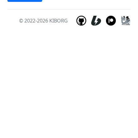
© 2022-2026
KIBORG