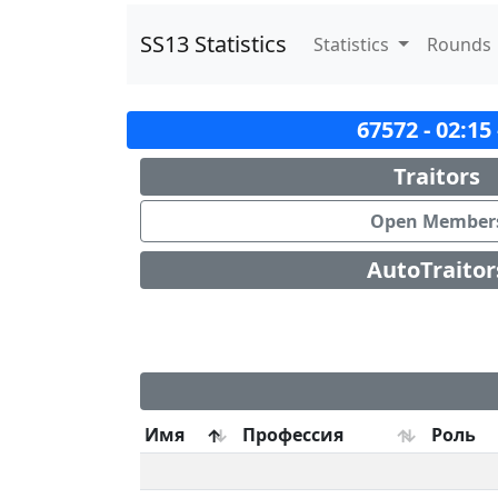
SS13 Statistics
Statistics
Rounds
67572 - 02:15
Traitors
Open Member
AutoTraitor
Имя
Профессия
Роль