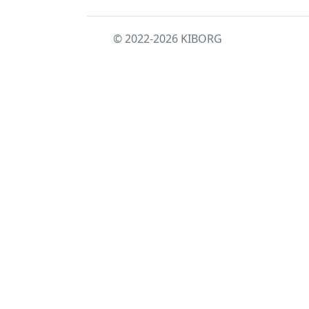
© 2022-2026
KIBORG