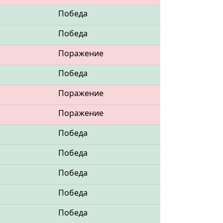
Победа
Победа
Поражение
Победа
Поражение
Поражение
Победа
Победа
Победа
Победа
Победа